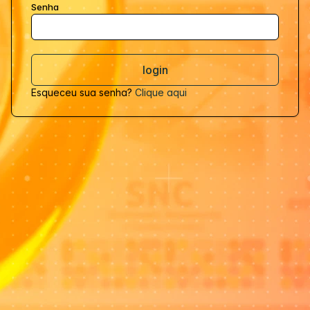
Senha
Esqueceu sua senha?
Clique aqui